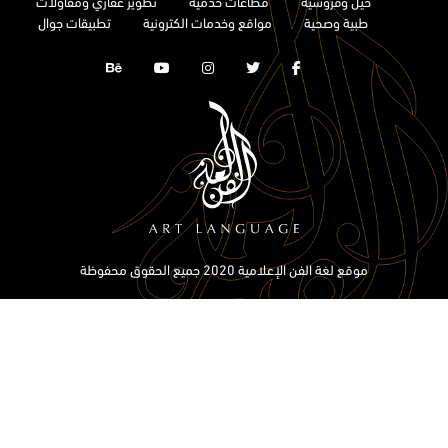
خيل وفروسية
قطاعات خدمية
تطوير عقاري ومقاولات
طبية وصحية
مواقع وخدمات الكترونية
تطبيقات جوال
موقع لغة الفن الإعلامية 2020 جميع الحقوق محفوظة