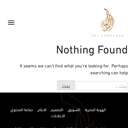
Nothing Found
It seems we can’t find what you’re looking for. Perhaps
searching can help.
لبحث
ن:
الهوية البصرية
التسويق
التصميم
الانتاج
صناعة المحتوي
الاعلانات