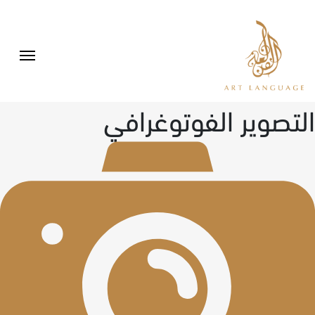
التصوير الفوتوغرافي