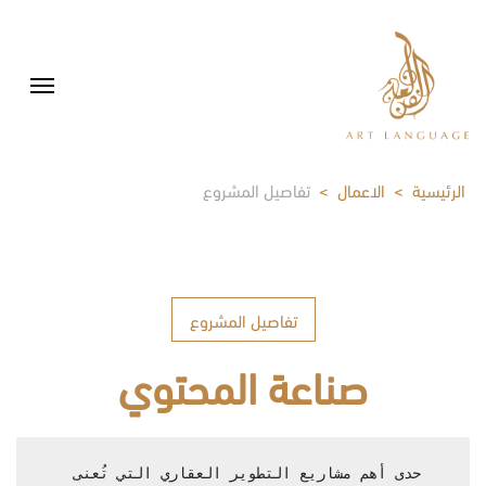
الرئيسية
>
الاعمال
>
تفاصيل المشروع
تفاصيل المشروع
صناعة المحتوي
حدى أهم مشاريع التطوير العقاري التي تُعنى 