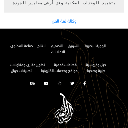
بتشييد الوحدات السكنية وفق أرقى معايير الجودة
وكالة لغة الفن
الهوية البصرية
التسويق
التصميم
الانتاج
صناعة المحتوي
الاعلانات
خيل وفروسية
قطاعات خدمية
تطوير عقاري ومقاولات
طبية وصحية
مواقع وخدمات الكترونية
تطبيقات جوال